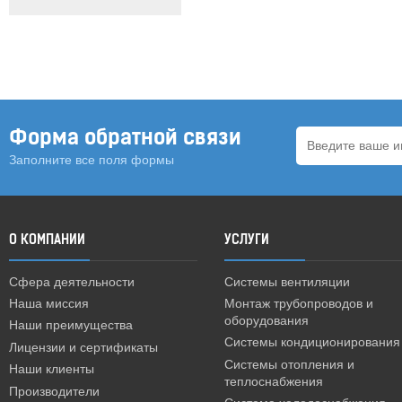
Форма обратной связи
Заполните все поля формы
О КОМПАНИИ
УСЛУГИ
Сфера деятельности
Системы вентиляции
Наша миссия
Монтаж трубопроводов и
оборудования
Наши преимущества
Системы кондиционирования
Лицензии и сертификаты
Системы отопления и
Наши клиенты
теплоснабжения
Производители